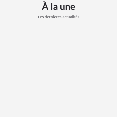
À la une
Les dernières actualités