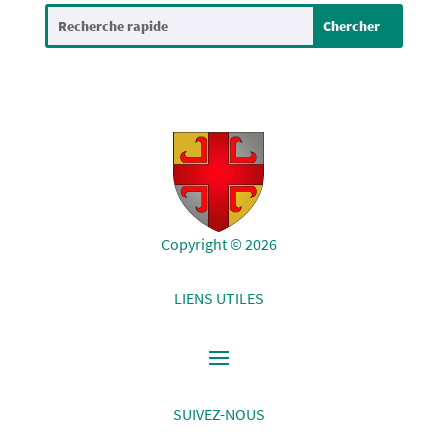
Copyright © 2026
LIENS UTILES
SUIVEZ-NOUS