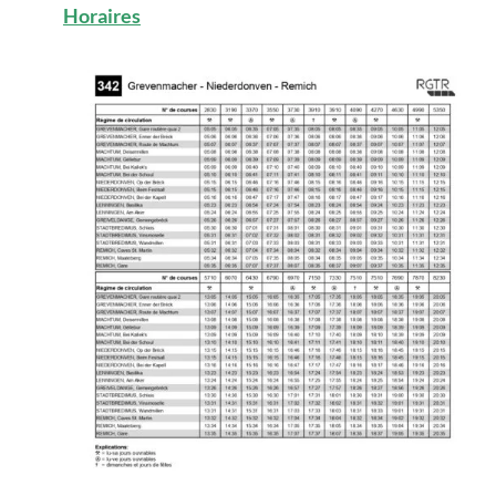
Horaires