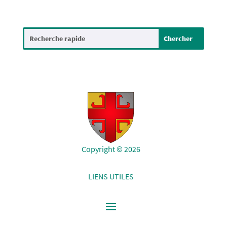
Copyright © 2026
LIENS UTILES