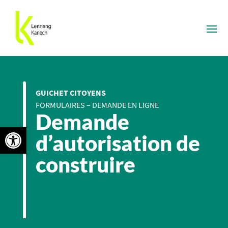
GUICHET CITOYENS
FORMULAIRES – DEMANDE EN LIGNE
Demande
Ouvrir la barre d’outils
d’autorisation de
construire