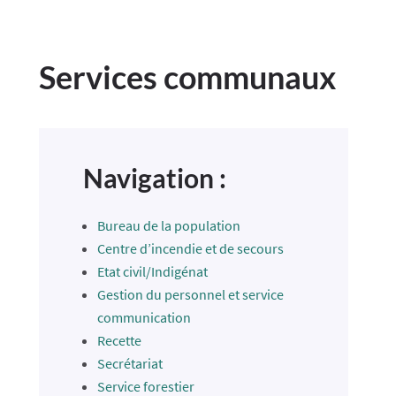
Services communaux
Navigation :
Bureau de la population
Centre d’incendie et de secours
Etat civil/Indigénat
Gestion du personnel et service
communication
Recette
Secrétariat
Service forestier