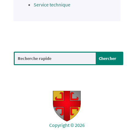
Service technique
Copyright © 2026