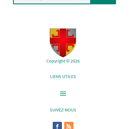
Copyright © 2026
LIENS UTILES
SUIVEZ-NOUS