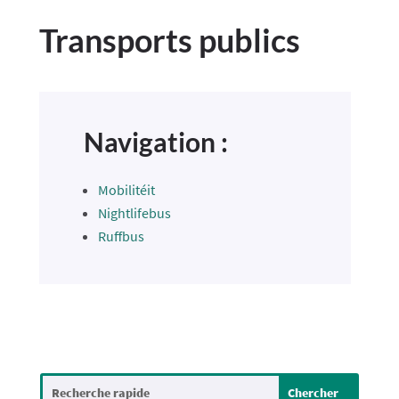
Transports publics
Navigation :
Mobilitéit
Nightlifebus
Ruffbus