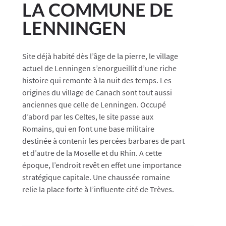
LA COMMUNE DE
LENNINGEN
Site déjà habité dès l’âge de la pierre, le village
actuel de Lenningen s’enorgueillit d’une riche
histoire qui remonte à la nuit des temps. Les
origines du village de Canach sont tout aussi
anciennes que celle de Lenningen. Occupé
d’abord par les Celtes, le site passe aux
Romains, qui en font une base militaire
destinée à contenir les percées barbares de part
et d’autre de la Moselle et du Rhin. A cette
époque, l’endroit revêt en effet une importance
stratégique capitale. Une chaussée romaine
relie la place forte à l’influente cité de Trèves.