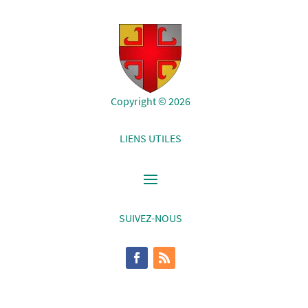
Copyright © 2026
LIENS UTILES
SUIVEZ-NOUS