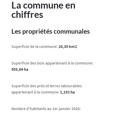
La commune en
chiffres
Les propriétés communales
Superficie de la commune:
20,35 km2
Superficie des bois appartenant à la commune:
503,64 ha
Superficie des prés et terres labourables
appartenant à la commune:
1,152 ha
Nombre d’habitants au 1er janvier 2026: