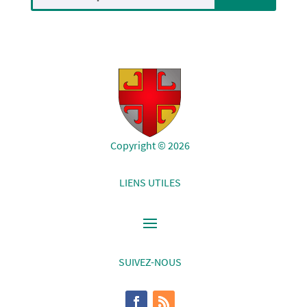
Copyright © 2026
LIENS UTILES
SUIVEZ-NOUS