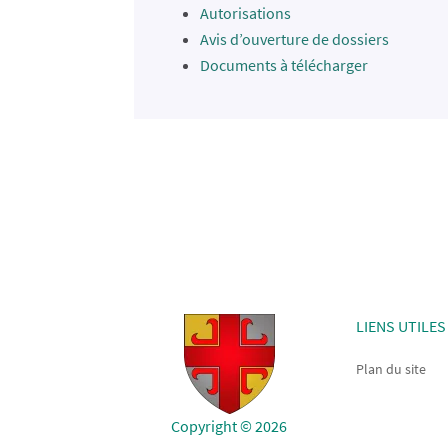
Autorisations
Avis d’ouverture de dossiers
Documents à télécharger
LIENS UTILES
Plan du site
Copyright © 2026