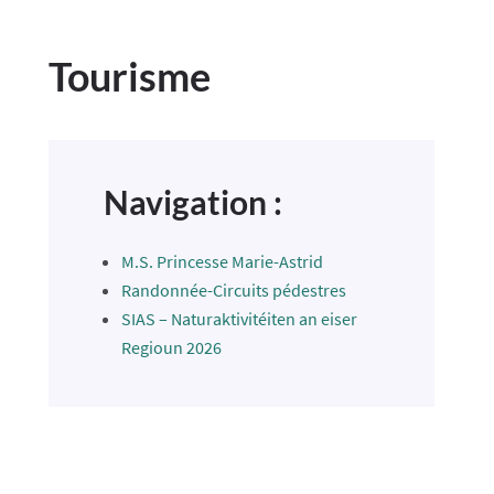
Tourisme
Navigation :
M.S. Princesse Marie-Astrid
Randonnée-Circuits pédestres
SIAS – Naturaktivitéiten an eiser
Regioun 2026