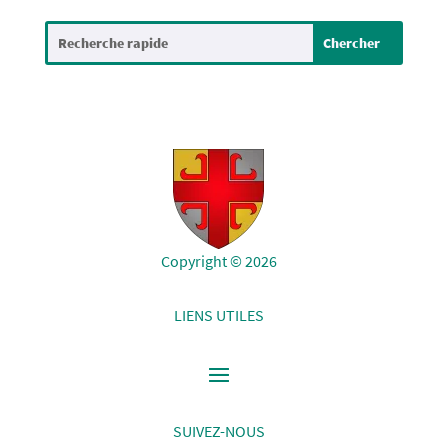
Copyright © 2026
LIENS UTILES
SUIVEZ-NOUS