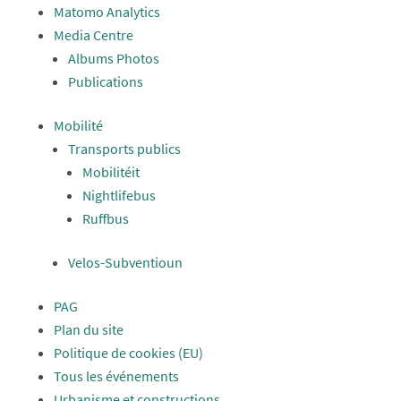
Matomo Analytics
Media Centre
Albums Photos
Publications
Mobilité
Transports publics
Mobilitéit
Nightlifebus
Ruffbus
Velos-Subventioun
PAG
Plan du site
Politique de cookies (EU)
Tous les événements
Urbanisme et constructions