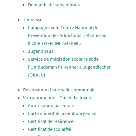
Demande de subventions
Jeunesse
Campagne vum Centre National de
Prévention des Addictions: « Kannerae
liichten OFFLINE méi hell »
Jugendhaus
Service de médiation scolaire et de
l’Ombudsman fir Kanner a Jugendlecher
(OKAJU)
Réservation d’une salle communale
Vie quotidienne – Guichet citoyen
Autorisation parentale
Carte d’identité luxembourgeoise
Certificat de résidence
Certificat de scolarité