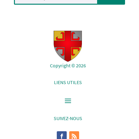
Copyright © 2026
LIENS UTILES
SUIVEZ-NOUS