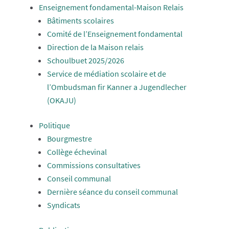
Enseignement fondamental-Maison Relais
Bâtiments scolaires
Comité de l’Enseignement fondamental
Direction de la Maison relais
Schoulbuet 2025/2026
Service de médiation scolaire et de
l’Ombudsman fir Kanner a Jugendlecher
(OKAJU)
Politique
Bourgmestre
Collège échevinal
Commissions consultatives
Conseil communal
Dernière séance du conseil communal
Syndicats