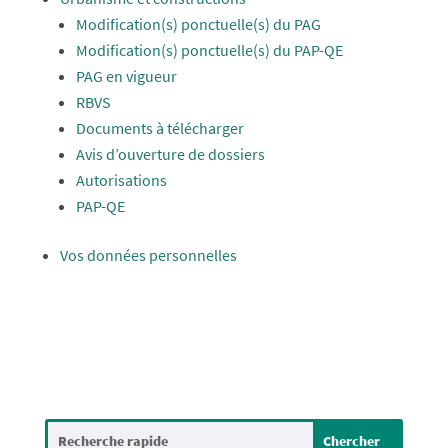
Modification(s) ponctuelle(s) du PAG
Modification(s) ponctuelle(s) du PAP-QE
PAG en vigueur
RBVS
Documents à télécharger
Avis d’ouverture de dossiers
Autorisations
PAP-QE
Vos données personnelles