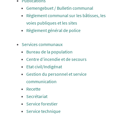
Publications
Gemengebuet / Bulletin communal
Règlement communal sur les bâtisses, les
voies publiques et les sites
Règlement général de police
Services communaux
Bureau de la population
Centre d’incendie et de secours
Etat civil/Indigénat
Gestion du personnel et service
communication
Recette
Secrétariat
Service forestier
Service technique