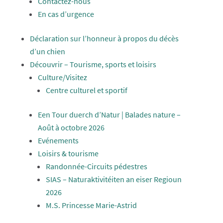
Contactez-nous
En cas d’urgence
Déclaration sur l’honneur à propos du décès
d’un chien
Découvrir – Tourisme, sports et loisirs
Culture/Visitez
Centre culturel et sportif
Een Tour duerch d’Natur | Balades nature –
Août à octobre 2026
Evénements
Loisirs & tourisme
Randonnée-Circuits pédestres
SIAS – Naturaktivitéiten an eiser Regioun
2026
M.S. Princesse Marie-Astrid