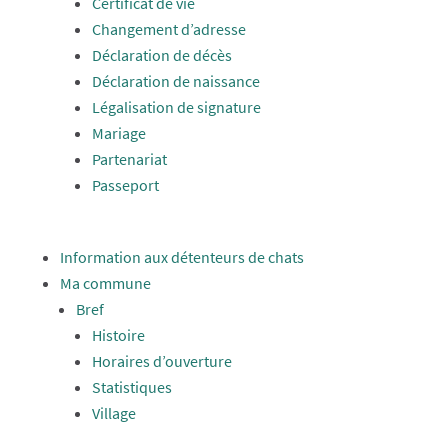
Certificat de vie
Changement d’adresse
Déclaration de décès
Déclaration de naissance
Légalisation de signature
Mariage
Partenariat
Passeport
Information aux détenteurs de chats
Ma commune
Bref
Histoire
Horaires d’ouverture
Statistiques
Village