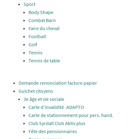
Sport
Body Shape
Combat Barn
Faire du cheval
Football
Golf
Tennis
Tennis de table
Demande renonciation facture papier
Guichet citoyens
3e âge et vie sociale
Carte d’invalidité -ADAPTO
Carte de stationnement pour pers. hand.
Club Syrdall Club Aktiv plus
Fête des pensionnaires