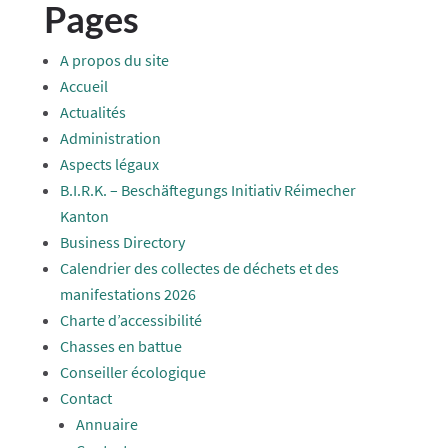
Pages
A propos du site
Accueil
Actualités
Administration
Aspects légaux
B.I.R.K. – Beschäftegungs Initiativ Réimecher
Kanton
Business Directory
Calendrier des collectes de déchets et des
manifestations 2026
Charte d’accessibilité
Chasses en battue
Conseiller écologique
Contact
Annuaire