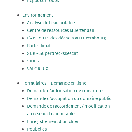
Repas sur roues
Environnement
Analyse de l’eau potable
Centre de ressources Muertendall
L’ABC du tri des déchets au Luxembourg
Pacte climat
SDK – Superdreckskëscht
SIDEST
VALORLUX
Formulaires – Demande en ligne
Demande d’autorisation de construire
Demande d’occupation du domaine public
Demande de raccordement / modification
au réseau d’eau potable
Enregistrement d’un chien
Poubelles