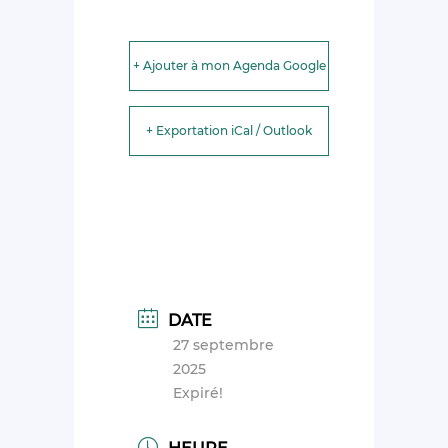
+ Ajouter à mon Agenda Google
+ Exportation iCal / Outlook
DATE
27 septembre
2025
Expiré!