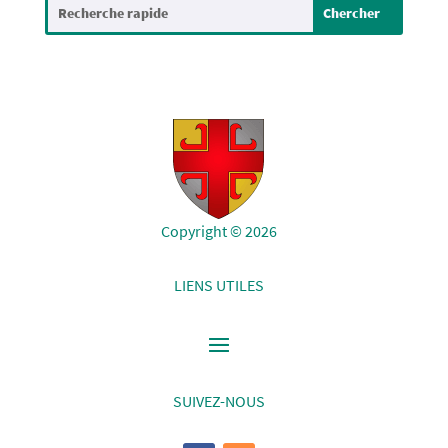
Copyright © 2026
LIENS UTILES
SUIVEZ-NOUS