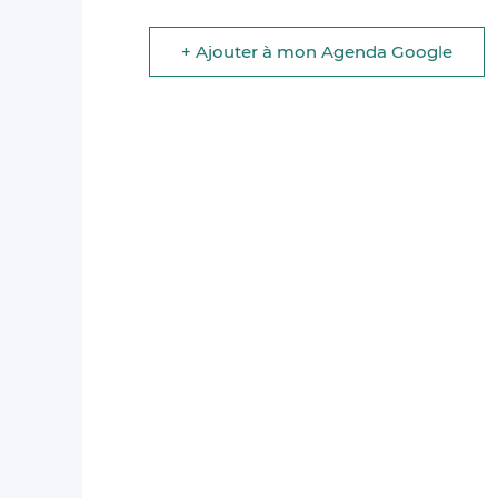
+ Ajouter à mon Agenda Google