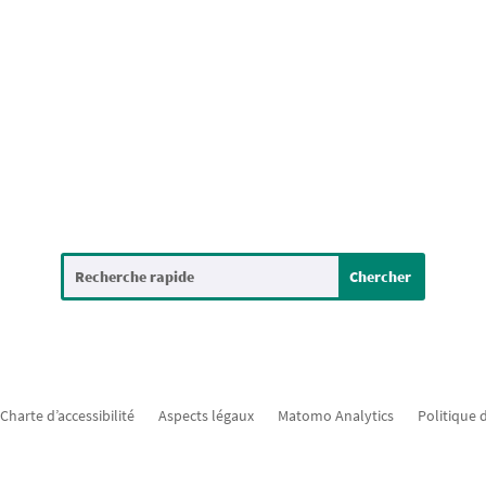
Charte d’accessibilité
Aspects légaux
Matomo Analytics
Politique 