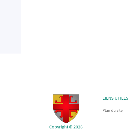
LIENS UTILES
Plan du site
Copyright © 2026