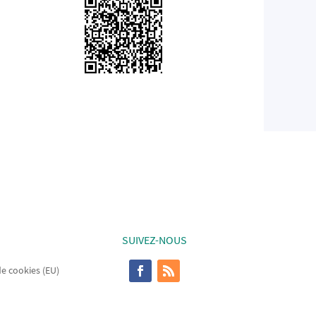
SUIVEZ-NOUS
de cookies (EU)