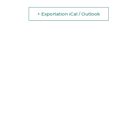
+ Exportation iCal / Outlook