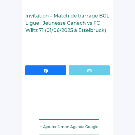
Invitation – Match de barrage BGL
Ligue : Jeunesse Canach vs FC
Wiltz 71 (01/06/2025 à Ettelbruck)
Partagez
Email
+ Ajouter à mon Agenda Google