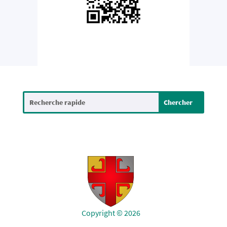
Copyright © 2026