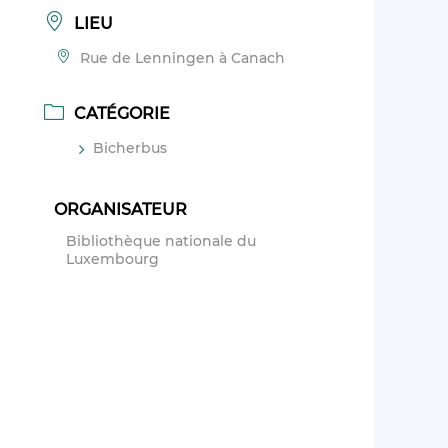
LIEU
Rue de Lenningen à Canach
CATÉGORIE
Bicherbus
ORGANISATEUR
Bibliothèque nationale du
Luxembourg