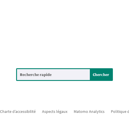
Charte d’accessibilité
Aspects légaux
Matomo Analytics
Politique 