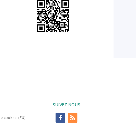
SUIVEZ-NOUS
de cookies (EU)