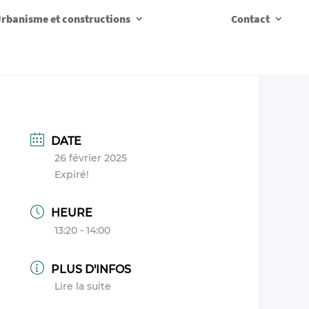
rbanisme et constructions
Contact
DATE
26 février 2025
Expiré!
HEURE
13:20 - 14:00
PLUS D'INFOS
Lire la suite