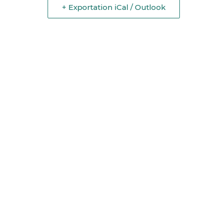
+ Exportation iCal / Outlook