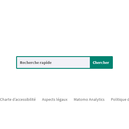
Charte d’accessibilité
Aspects légaux
Matomo Analytics
Politique 