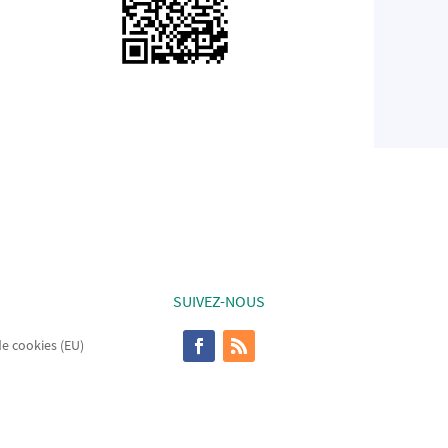
SUIVEZ-NOUS
de cookies (EU)