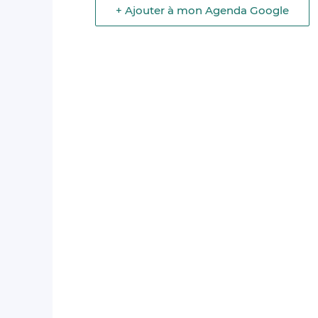
+ Ajouter à mon Agenda Google