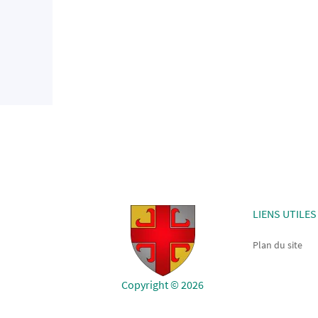
LIENS UTILES
Plan du site
Copyright © 2026