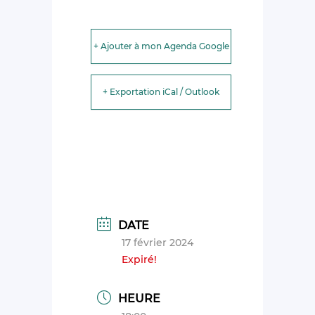
+ Ajouter à mon Agenda Google
+ Exportation iCal / Outlook
DATE
17 février 2024
Expiré!
HEURE