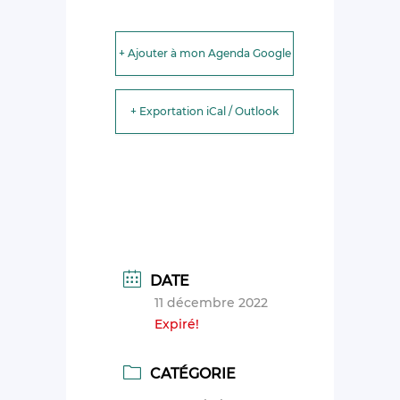
+ Ajouter à mon Agenda Google
+ Exportation iCal / Outlook
DATE
11 décembre 2022
Expiré!
CATÉGORIE