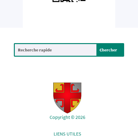
Copyright © 2026
LIENS UTILES