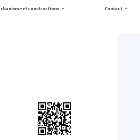
rbanisme et constructions
Contact