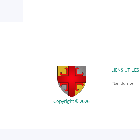
LIENS UTILES
Plan du site
Copyright © 2026