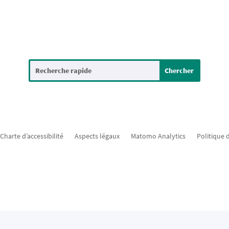
Charte d’accessibilité
Aspects légaux
Matomo Analytics
Politique 