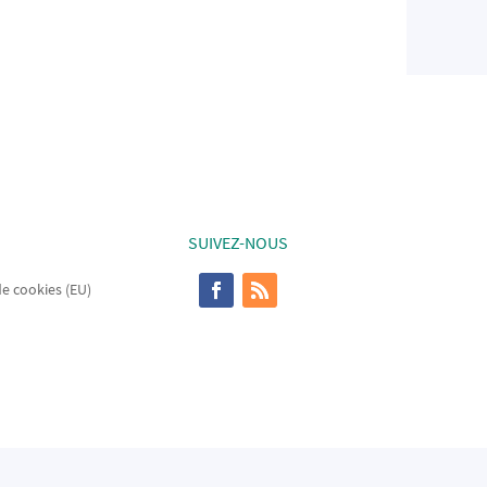
SUIVEZ-NOUS
de cookies (EU)