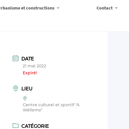
rbanisme et constructions
Contact
DATE
21 mai 2022
Expiré!
LIEU
Centre culturel et sportif "A
Wëllems"
CATÉGORIE