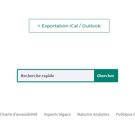
+ Exportation iCal / Outlook
Charte d’accessibilité
Aspects légaux
Matomo Analytics
Politique 