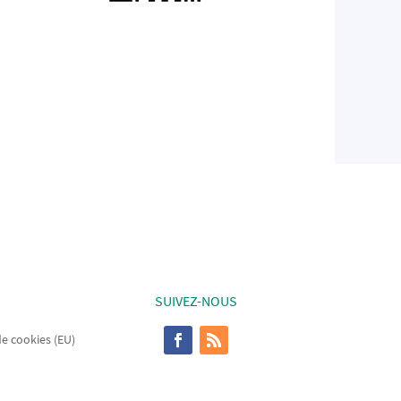
SUIVEZ-NOUS
de cookies (EU)