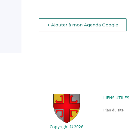
+ Ajouter à mon Agenda Google
LIENS UTILES
Plan du site
Copyright © 2026