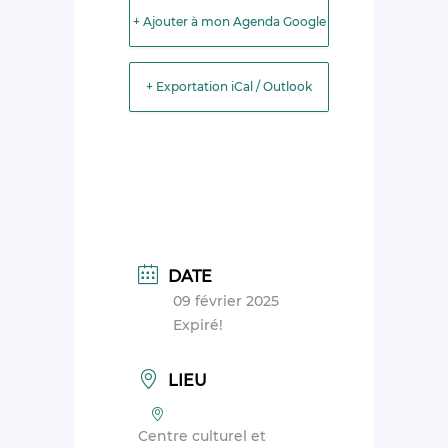
+ Ajouter à mon Agenda Google
+ Exportation iCal / Outlook
DATE
09 février 2025
Expiré!
LIEU
Centre culturel et