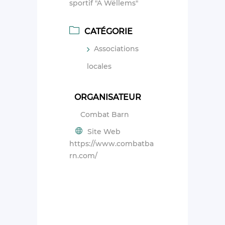
sportif "A Wëllems"
CATÉGORIE
Associations
locales
ORGANISATEUR
Combat Barn
Site Web
https://www.combatba
rn.com/