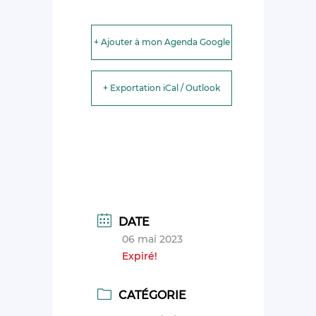
+ Ajouter à mon Agenda Google
+ Exportation iCal / Outlook
DATE
06 mai 2023
Expiré!
CATÉGORIE