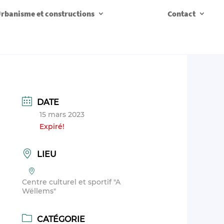
rbanisme et constructions
Contact
DATE
15 mars 2023
Expiré!
LIEU
Centre culturel et sportif "A
Wëllems"
CATÉGORIE