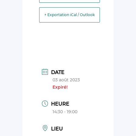
+ Exportation iCal / Outlook
DATE
03 août 2023
Expiré!
HEURE
14:30 - 19:00
LIEU