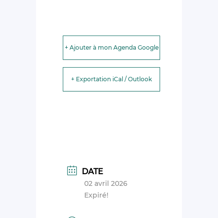
+ Ajouter à mon Agenda Google
+ Exportation iCal / Outlook
DATE
02 avril 2026
Expiré!