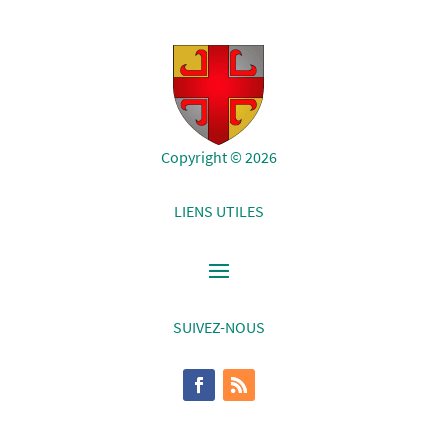
Copyright © 2026
LIENS UTILES
SUIVEZ-NOUS