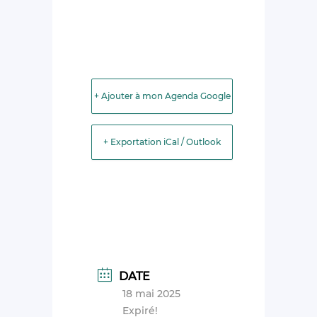
+ Ajouter à mon Agenda Google
+ Exportation iCal / Outlook
DATE
18 mai 2025
Expiré!