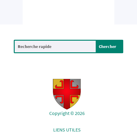
Copyright © 2026
LIENS UTILES