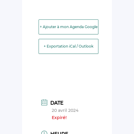
+ Ajouter à mon Agenda Google
+ Exportation iCal / Outlook
DATE
20 avril 2024
Expiré!