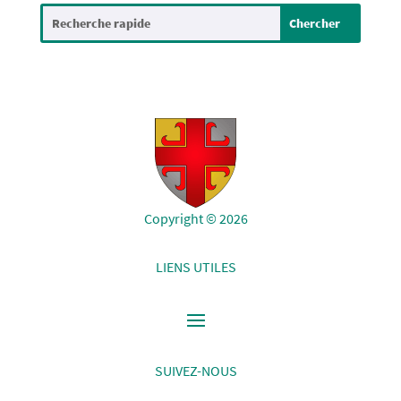
Copyright © 2026
LIENS UTILES
SUIVEZ-NOUS