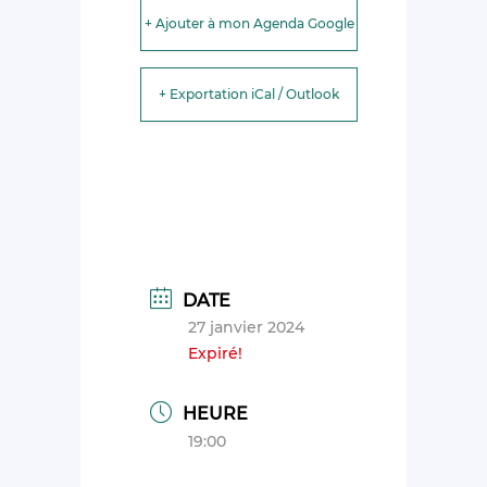
+ Ajouter à mon Agenda Google
+ Exportation iCal / Outlook
DATE
27 janvier 2024
Expiré!
HEURE
19:00