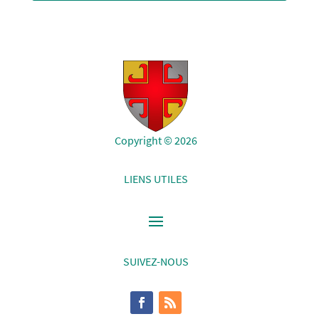
Copyright © 2026
LIENS UTILES
SUIVEZ-NOUS