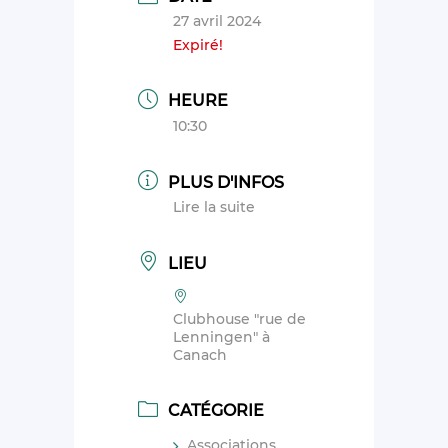
27 avril 2024
Expiré!
HEURE
10:30
PLUS D'INFOS
Lire la suite
LIEU
Clubhouse "rue de
Lenningen" à
Canach
CATÉGORIE
Associations