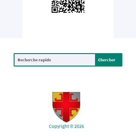
Copyright © 2026