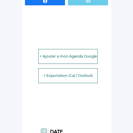
Partagez
Email
+ Ajouter à mon Agenda Google
+ Exportation iCal / Outlook
DATE