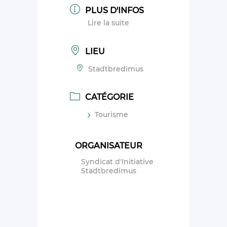
PLUS D'INFOS
Lire la suite
LIEU
Stadtbredimus
CATÉGORIE
Tourisme
ORGANISATEUR
Syndicat d'Initiative
Stadtbredimus