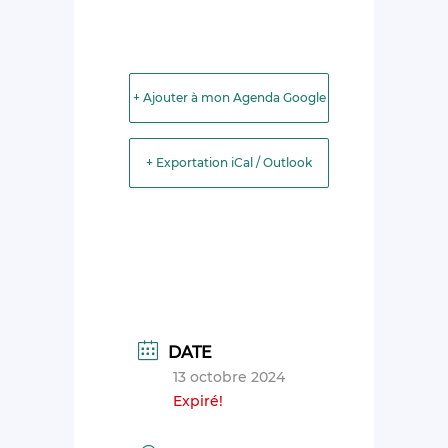
+ Ajouter à mon Agenda Google
+ Exportation iCal / Outlook
DATE
13 octobre 2024
Expiré!