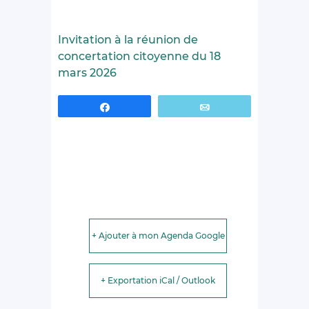
Invitation à la réunion de
concertation citoyenne du 18
mars 2026
Partagez
Email
+ Ajouter à mon Agenda Google
+ Exportation iCal / Outlook