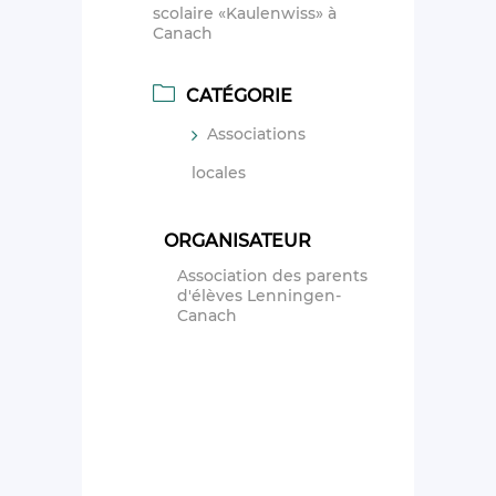
scolaire «Kaulenwiss» à
Canach
CATÉGORIE
Associations
locales
ORGANISATEUR
Association des parents
d'élèves Lenningen-
Canach