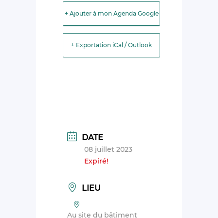
+ Ajouter à mon Agenda Google
+ Exportation iCal / Outlook
DATE
08 juillet 2023
Expiré!
LIEU
Au site du bâtiment