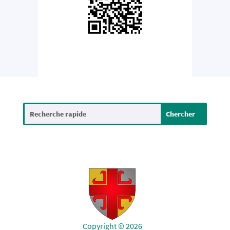
Copyright © 2026