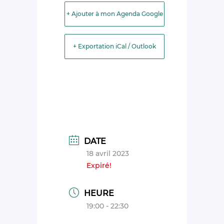
+ Ajouter à mon Agenda Google
+ Exportation iCal / Outlook
DATE
18 avril 2023
Expiré!
HEURE
19:00 - 22:30