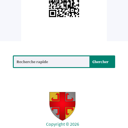
Copyright © 2026