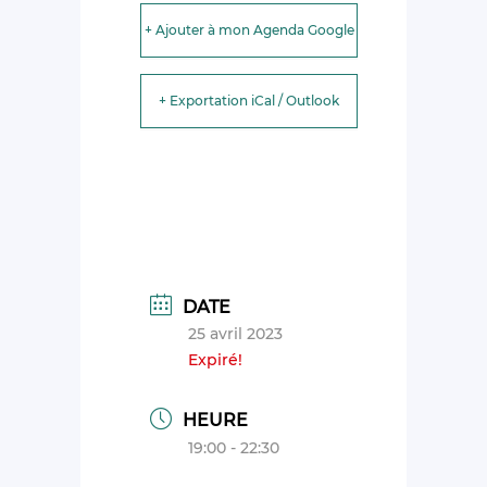
+ Ajouter à mon Agenda Google
+ Exportation iCal / Outlook
DATE
25 avril 2023
Expiré!
HEURE
19:00 - 22:30