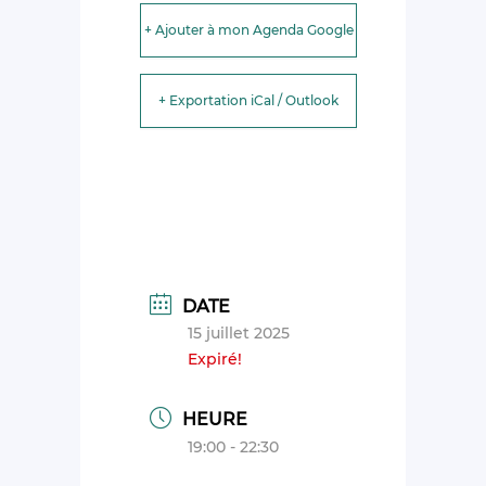
+ Ajouter à mon Agenda Google
+ Exportation iCal / Outlook
DATE
15 juillet 2025
Expiré!
HEURE
19:00 - 22:30