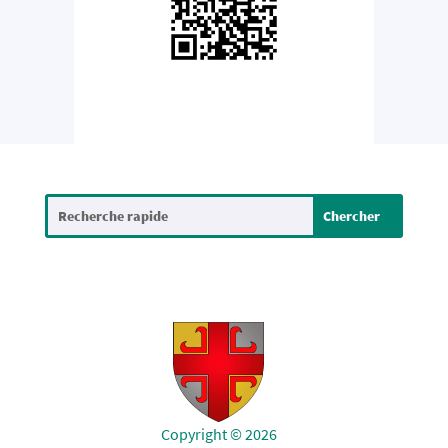
Copyright © 2026