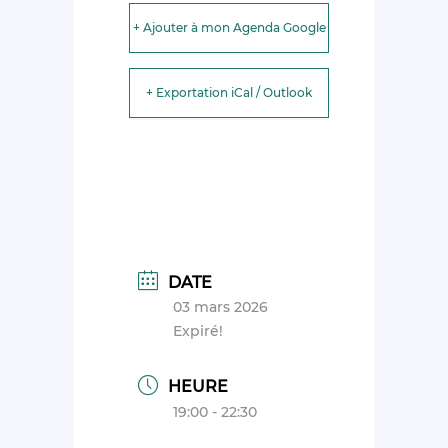
+ Ajouter à mon Agenda Google
+ Exportation iCal / Outlook
DATE
03 mars 2026
Expiré!
HEURE
19:00 - 22:30