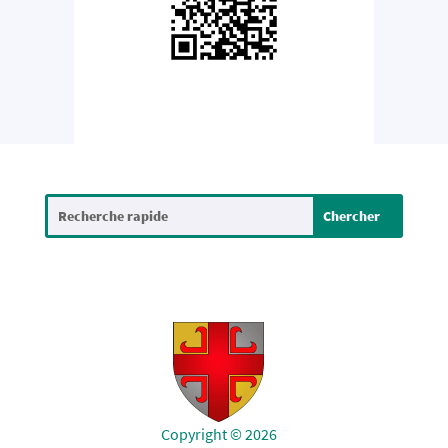
Copyright © 2026