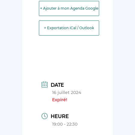
+ Ajouter à mon Agenda Google
+ Exportation iCal / Outlook
DATE
16 juillet 2024
Expiré!
HEURE
19:00 - 22:30