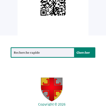
Copyright © 2026