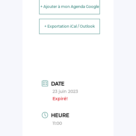
+ Ajouter à mon Agenda Google
+ Exportation iCal / Outlook
DATE
23 juin 2023
Expiré!
HEURE
11:00