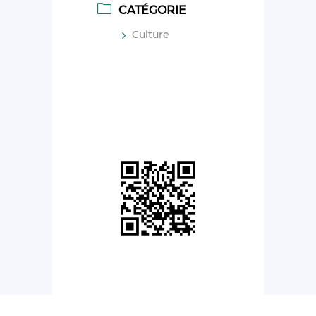
CATÉGORIE
Culture