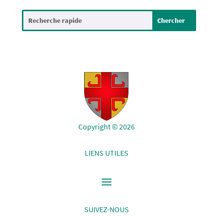
Copyright © 2026
LIENS UTILES
SUIVEZ-NOUS