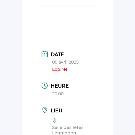
DATE
05 avril 2025
Expiré!
HEURE
20:00
LIEU
Salle des fêtes
Lenningen