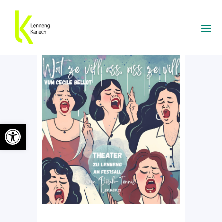
Ouvrir la barre d’outils