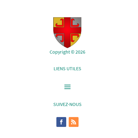
Copyright © 2026
LIENS UTILES
SUIVEZ-NOUS