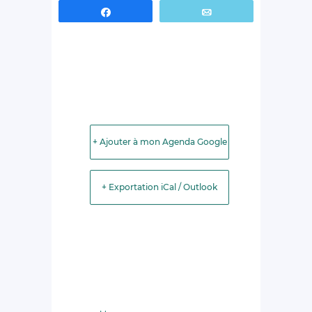
Partagez
Email
+ Ajouter à mon Agenda Google
+ Exportation iCal / Outlook