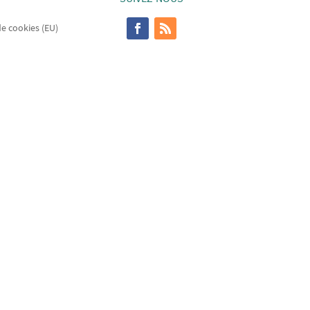
de cookies (EU)