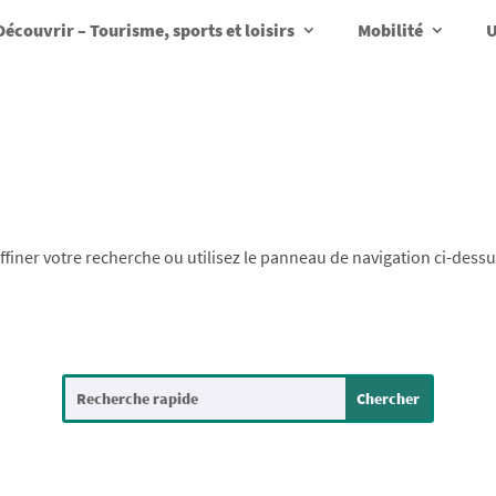
Découvrir – Tourisme, sports et loisirs
Mobilité
U
finer votre recherche ou utilisez le panneau de navigation ci-dess