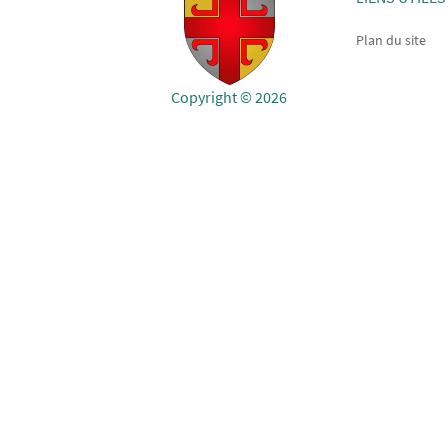
Plan du site
Copyright © 2026