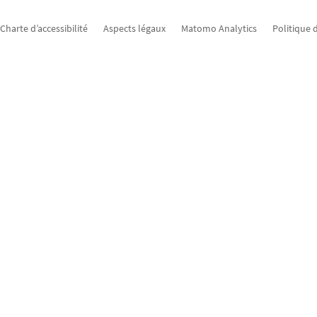
Charte d’accessibilité
Aspects légaux
Matomo Analytics
Politique 