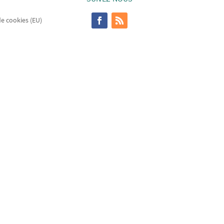
de cookies (EU)