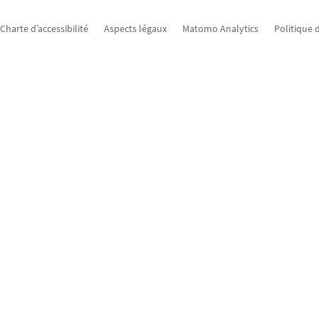
Charte d’accessibilité
Aspects légaux
Matomo Analytics
Politique 