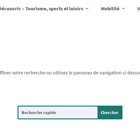
Découvrir – Tourisme, sports et loisirs
Mobilité
U
finer votre recherche ou utilisez le panneau de navigation ci-dess