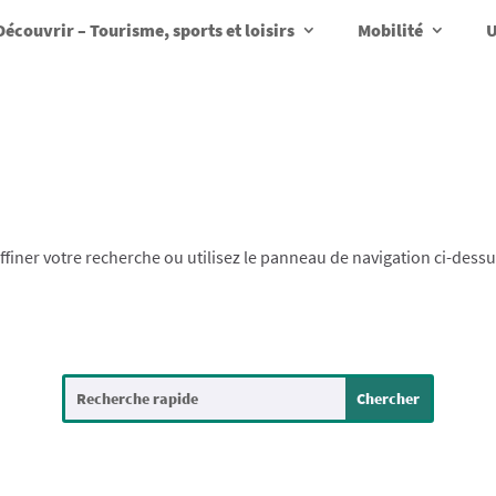
Découvrir – Tourisme, sports et loisirs
Mobilité
U
finer votre recherche ou utilisez le panneau de navigation ci-dess