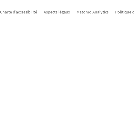
Charte d’accessibilité
Aspects légaux
Matomo Analytics
Politique 