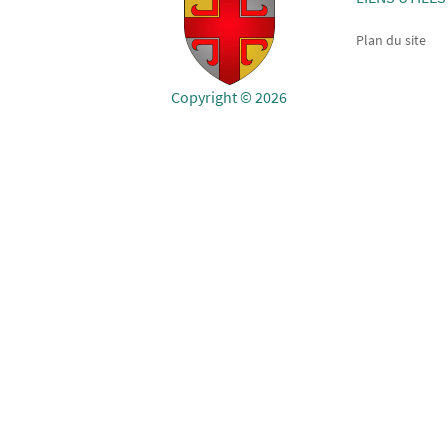
Plan du site
Copyright © 2026