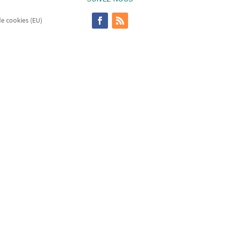
de cookies (EU)