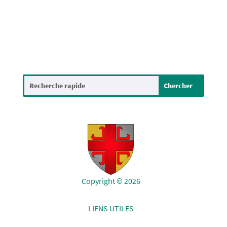
Copyright © 2026
LIENS UTILES