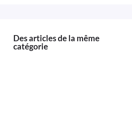
Des articles de la même
catégorie