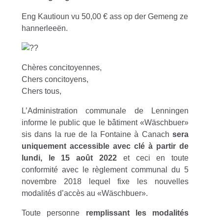
Eng Kautioun vu 50,00 € ass op der Gemeng ze
hannerleeën.
Chères concitoyennes,
Chers concitoyens,
Chers tous,
L’Administration communale de Lenningen
informe le public que le bâtiment «Wäschbuer»
sis dans la rue de la Fontaine à Canach
sera
uniquement accessible avec clé à partir de
lundi, le 15 août 2022
et ceci en toute
conformité avec le règlement communal du 5
novembre 2018 lequel fixe les nouvelles
modalités d’accès au «Wäschbuer».
Toute personne
remplissant les modalités