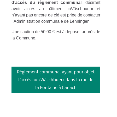
d’accès du règlement communal
, désirant
avoir accès au bâtiment «Wäschbuer» et
n’ayant pas encore de clé est priée de contacter
l’Administration communale de Lenningen.
Une caution de 50,00 € est à déposer auprès de
la Commune.
Règlement communal ayant pour objet
l’accès au «Wäschbuer» dans la rue de
la Fontaine à Canach
Dernière mise à jour le 04.08.22