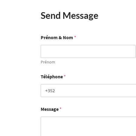
Send Message
Prénom & Nom
*
Prénom
Téléphone
*
Message
*