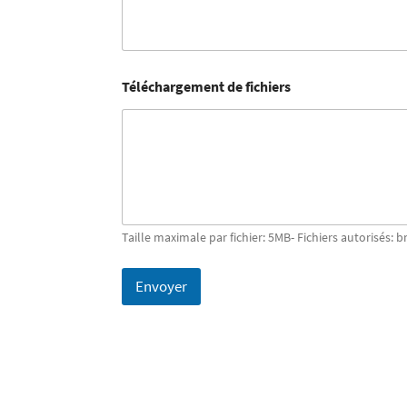
Téléchargement de fichiers
Taille maximale par fichier: 5MB- Fichiers autorisés: b
Envoyer