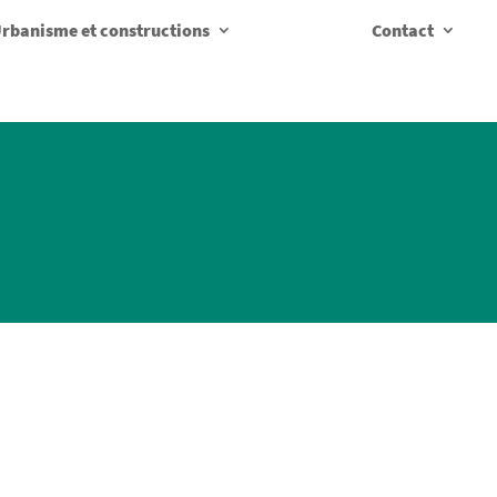
rbanisme et constructions
Contact