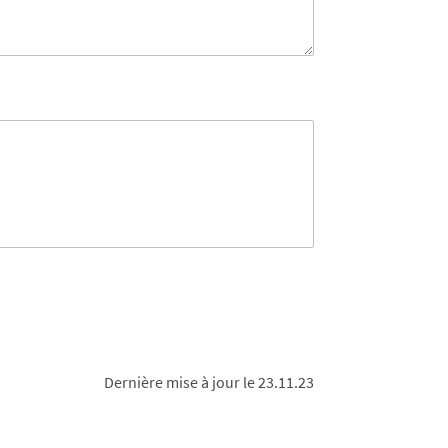
Dernière mise à jour le 23.11.23