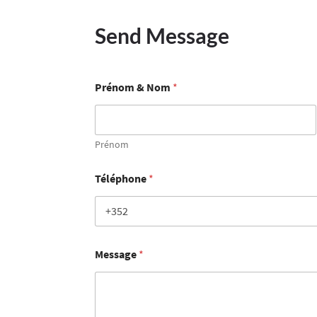
Send Message
Prénom & Nom
*
Prénom
Téléphone
*
Message
*