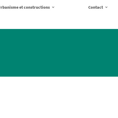
rbanisme et constructions
Contact