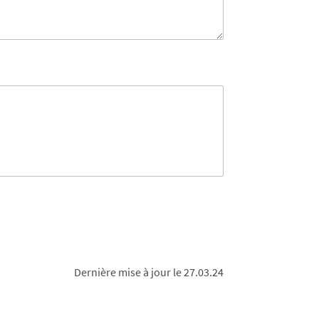
Dernière mise à jour le 27.03.24