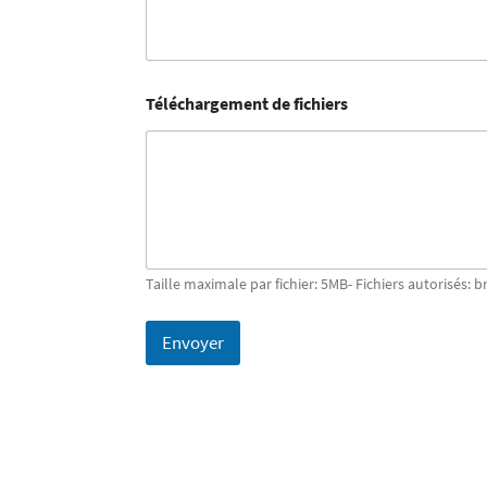
Téléchargement de fichiers
Taille maximale par fichier: 5MB- Fichiers autorisés: b
Envoyer