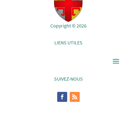
Copyright © 2026
LIENS UTILES
SUIVEZ-NOUS