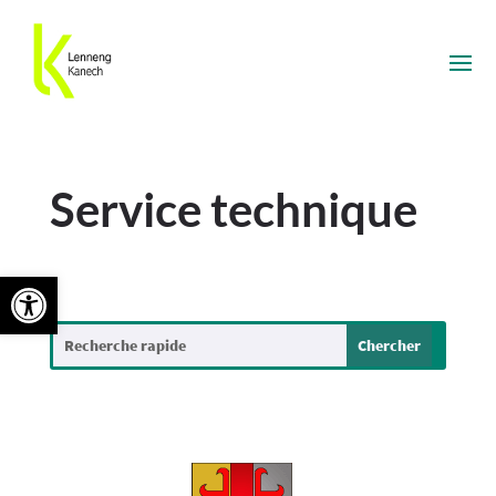
Service technique
Ouvrir la barre d’outils